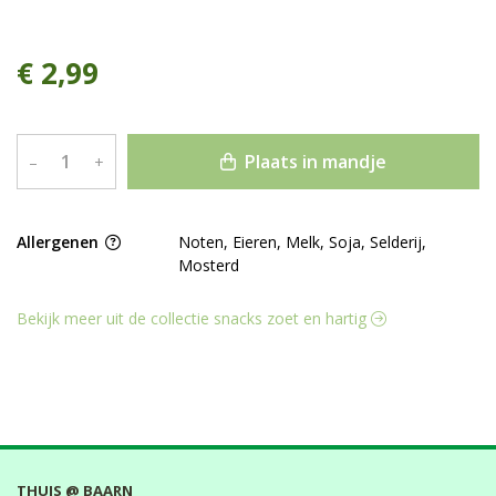
€ 2,99
Plaats in mandje
–
+
Allergenen
Noten, Eieren, Melk, Soja, Selderij,
Mosterd
Bekijk meer uit de collectie snacks zoet en hartig
THUIS @ BAARN