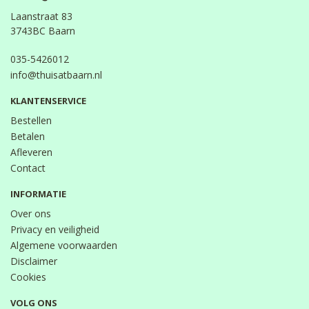
Laanstraat 83
3743BC Baarn
035-5426012
info@thuisatbaarn.nl
KLANTENSERVICE
Bestellen
Betalen
Afleveren
Contact
INFORMATIE
Over ons
Privacy en veiligheid
Algemene voorwaarden
Disclaimer
Cookies
VOLG ONS